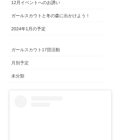
12月イベントへのお誘い
ガールスカウトと冬の森に出かけよう！
2024年1月の予定
ガールスカウト17団活動
月別予定
未分類