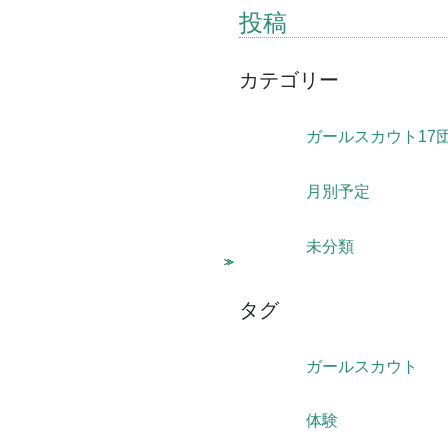
投稿
カテゴリー
ガールスカウト17
月別予定
未分類
タグ
ガールスカウト
体験