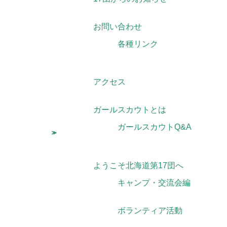
お問い合わせ
各種リンク
アクセス
ガールスカウトとは
ガールスカウトQ&A
ようこそ北海道第17団へ
キャンプ・交流会編
ボランティア活動