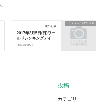
い。
ガールスカウト17団活動
次の記事
2017年2月5日(日)ワー
ルドシンキングデイ
2017年2月5日
投稿
カテゴリー