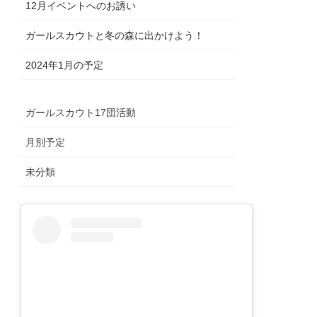
12月イベントへのお誘い
ガールスカウトと冬の森に出かけよう！
2024年1月の予定
ガールスカウト17団活動
月別予定
未分類