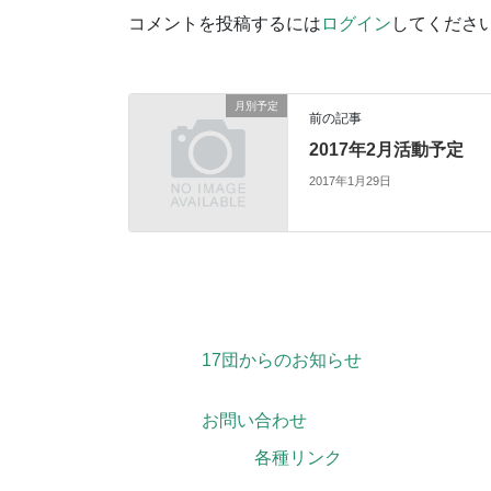
コメントを投稿するには
ログイン
してくださ
月別予定
前の記事
2017年2月活動予定
2017年1月29日
17団からのお知らせ
お問い合わせ
各種リンク