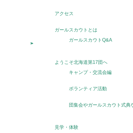
アクセス
ガールスカウトとは
ガールスカウトQ&A
ようこそ北海道第17団へ
キャンプ・交流会編
ボランティア活動
団集会やガールスカウト式
見学・体験