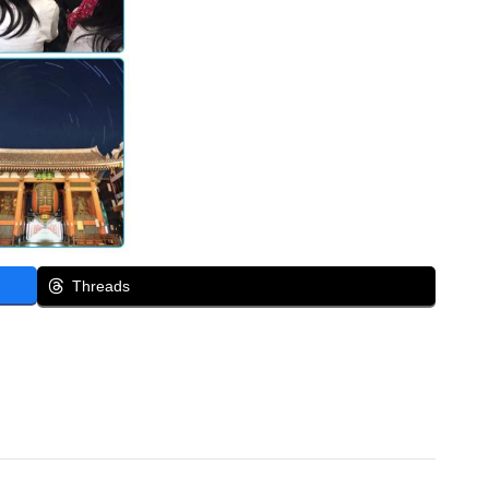
Threads