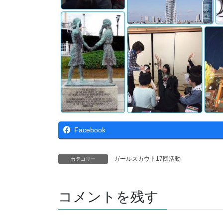
Facebook
ガールスカウト17団活動
カテゴリー
コメントを残す