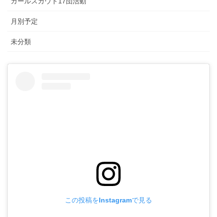
ガールスカウト17団活動
月別予定
未分類
この投稿をInstagramで見る