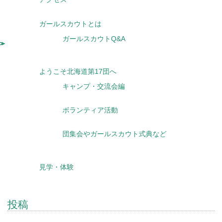
ガールスカウトとは
ガールスカウトQ&A
ようこそ北海道第17団へ
キャンプ・交流会編
ボランティア活動
団集会やガールスカウト式典など
見学・体験
投稿