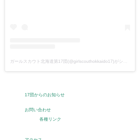
ガールスカウト北海道第17団(@girlscouthokkaido17)がシェアした投稿
17団からのお知らせ
お問い合わせ
各種リンク
アクセス