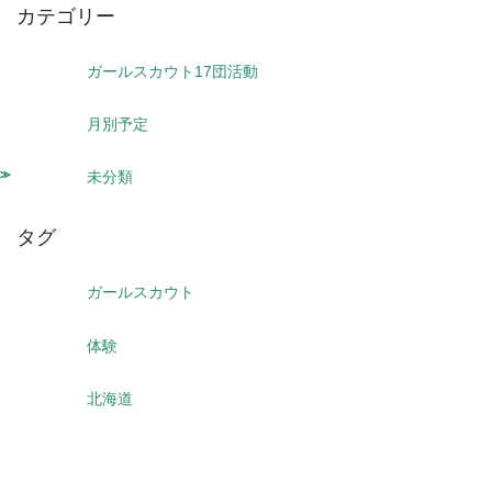
カテゴリー
ガールスカウト17団活動
月別予定
未分類
タグ
ガールスカウト
体験
北海道