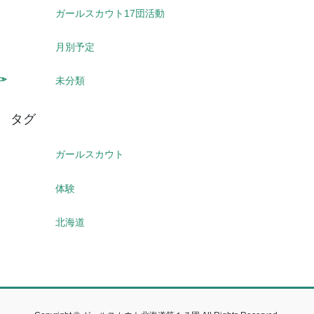
ガールスカウト17団活動
月別予定
未分類
タグ
ガールスカウト
体験
北海道