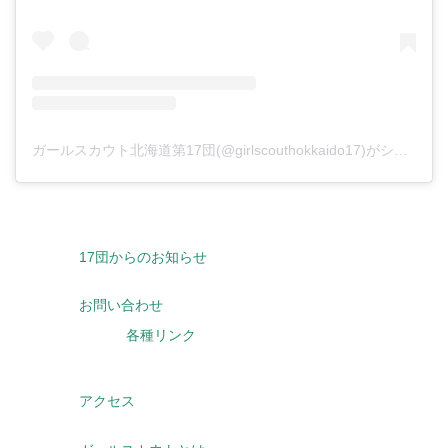
ガールスカウト北海道第17団(@girlscouthokkaido17)がシェアした投稿
17団からのお知らせ
お問い合わせ
各種リンク
アクセス