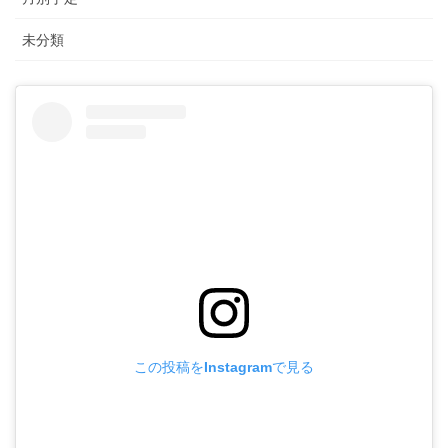
未分類
この投稿をInstagramで見る