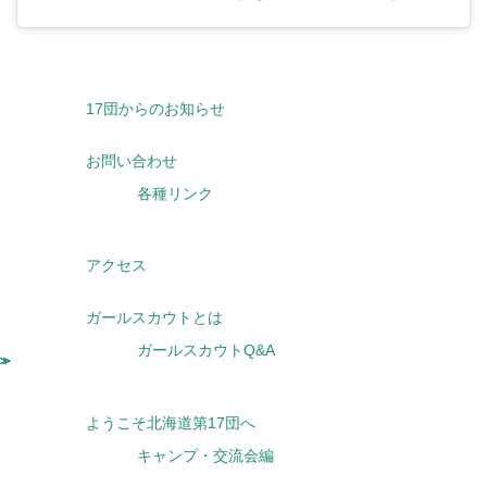
17団からのお知らせ
お問い合わせ
各種リンク
アクセス
ガールスカウトとは
ガールスカウトQ&A
ようこそ北海道第17団へ
キャンプ・交流会編