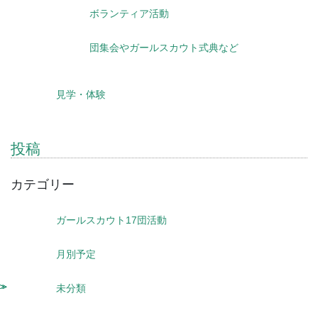
ボランティア活動
団集会やガールスカウト式典など
見学・体験
投稿
カテゴリー
ガールスカウト17団活動
月別予定
未分類