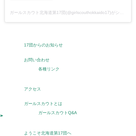
ガールスカウト北海道第17団(@girlscouthokkaido17)がシェアした投稿
17団からのお知らせ
お問い合わせ
各種リンク
アクセス
ガールスカウトとは
ガールスカウトQ&A
ようこそ北海道第17団へ