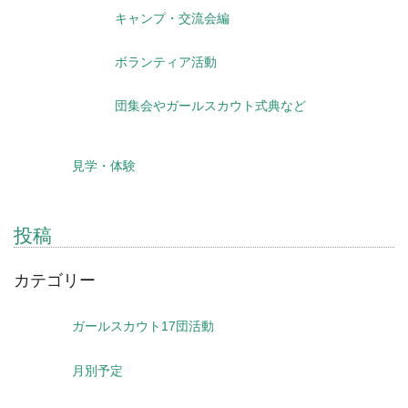
キャンプ・交流会編
ボランティア活動
団集会やガールスカウト式典など
見学・体験
投稿
カテゴリー
ガールスカウト17団活動
月別予定