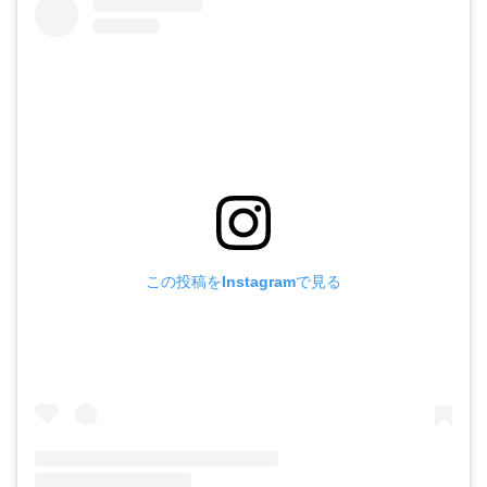
この投稿をInstagramで見る