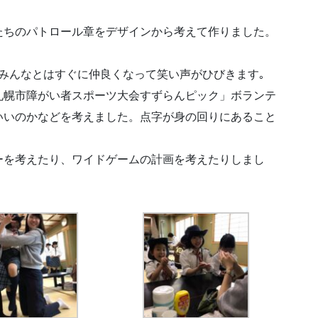
たちのパトロール章をデザインから考えて作りました。
みんなとはすぐに仲良くなって笑い声がひびきます｡
札幌市障がい者スポーツ大会すずらんピック」ボランテ
いいのかなどを考えました。点字が身の回りにあること
ーを考えたり、ワイドゲームの計画を考えたりしまし