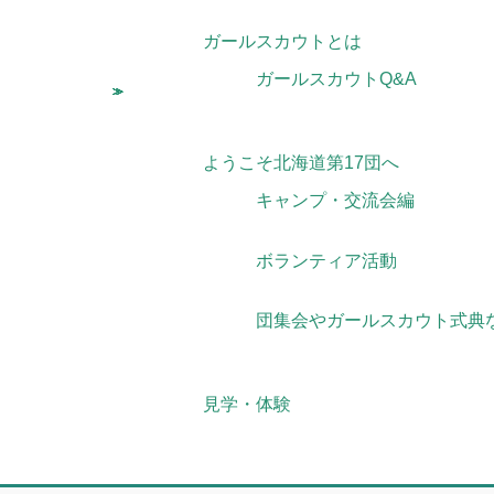
ガールスカウトとは
ガールスカウトQ&A
ようこそ北海道第17団へ
キャンプ・交流会編
ボランティア活動
団集会やガールスカウト式
見学・体験