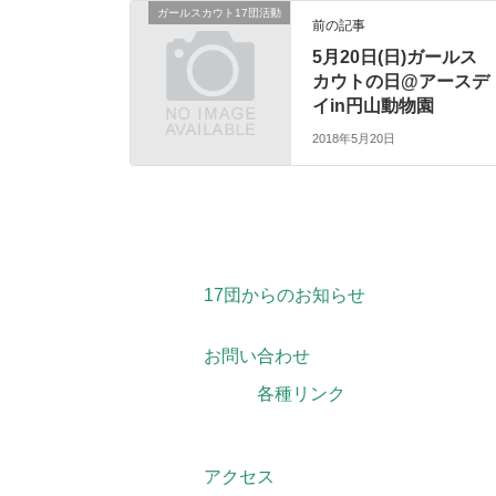
ガールスカウト17団活動
前の記事
5月20日(日)ガールス
カウトの日@アースデ
イin円山動物園
2018年5月20日
17団からのお知らせ
お問い合わせ
各種リンク
アクセス