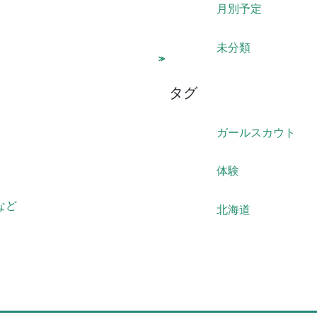
月別予定
未分類
タグ
ガールスカウト
体験
典など
北海道