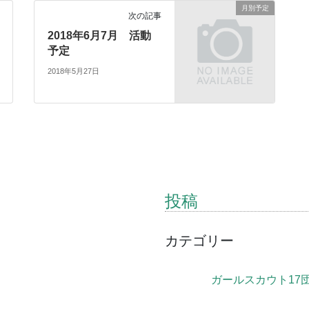
月別予定
次の記事
2018年6月7月 活動
予定
2018年5月27日
投稿
カテゴリー
ガールスカウト17