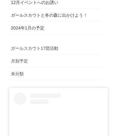
12月イベントへのお誘い
ガールスカウトと冬の森に出かけよう！
2024年1月の予定
ガールスカウト17団活動
月別予定
未分類