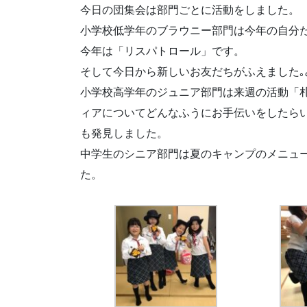
今日の団集会は部門ごとに活動をしました。
小学校低学年のブラウニー部門は今年の自分
今年は「リスパトロール」です。
そして今日から新しいお友だちがふえました｡
小学校高学年のジュニア部門は来週の活動「
ィアについてどんなふうにお手伝いをしたら
も発見しました。
中学生のシニア部門は夏のキャンプのメニュ
た。