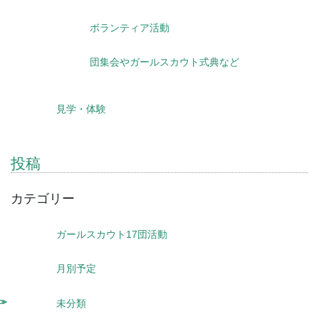
ボランティア活動
団集会やガールスカウト式典など
見学・体験
投稿
カテゴリー
ガールスカウト17団活動
月別予定
未分類