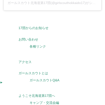
ガールスカウト北海道第17団(@girlscouthokkaido17)がシェアした投稿
17団からのお知らせ
お問い合わせ
各種リンク
アクセス
ガールスカウトとは
ガールスカウトQ&A
ようこそ北海道第17団へ
キャンプ・交流会編