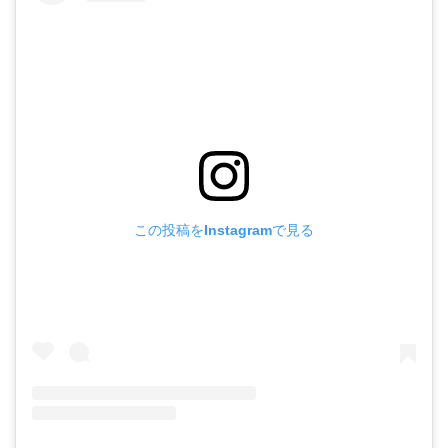
この投稿をInstagramで見る